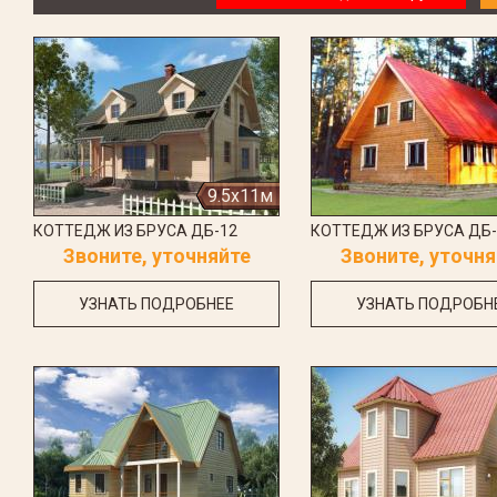
9.5x11м
КОТТЕДЖ ИЗ БРУСА ДБ-12
КОТТЕДЖ ИЗ БРУСА ДБ-
Звоните, уточняйте
Звоните, уточня
УЗНАТЬ ПОДРОБНЕЕ
УЗНАТЬ ПОДРОБН