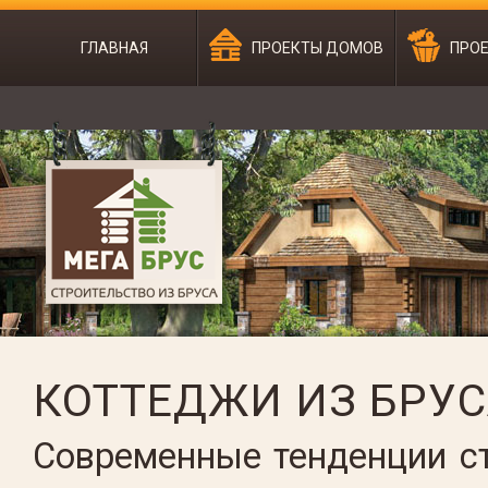
ГЛАВНАЯ
ПРОЕКТЫ ДОМОВ
ПРОЕ
КОТТЕДЖИ ИЗ БРУС
Современные тенденции с