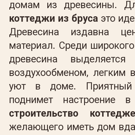
домам из древесины. Дл
коттеджи из бруса
это иде
Древесина издавна це
материал. Среди широкого
древесина выделяется
воздухообменом, легким 
уют в доме. Приятный 
поднимет настроение в
строительство коттедж
желающего иметь дом вда