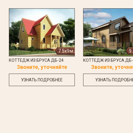
7.5x9м
9
КОТТЕДЖ ИЗ БРУСА ДБ-24
КОТТЕДЖ ИЗ БРУСА ДБ-
Звоните, уточняйте
Звоните, уточня
УЗНАТЬ ПОДРОБНЕЕ
УЗНАТЬ ПОДРОБН