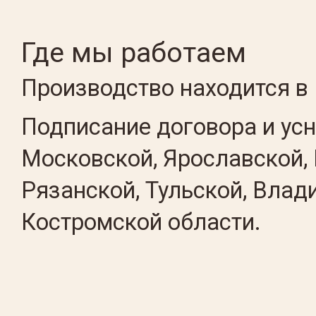
Где мы работаем
Производство находится в 
Подписание договора и ус
Московской, Ярославской, 
Рязанской, Тульской, Влад
Костромской области.