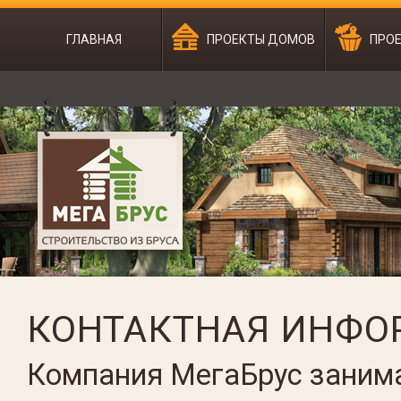
ГЛАВНАЯ
ПРОЕКТЫ ДОМОВ
ПРОЕ
КОНТАКТНАЯ ИНФ
Компания МегаБрус занима