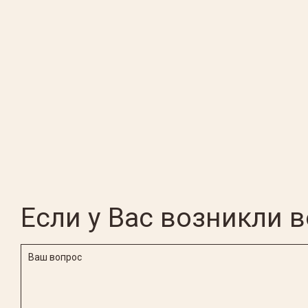
Если у Вас возникли 