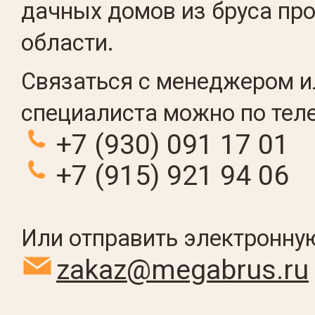
дачных домов из бруса пр
области.
Связаться с менеджером и
специалиста можно по тел
+7 (930) 091 17 01
+7 (915) 921 94 06
Или отправить электронную
zakaz@megabrus.ru