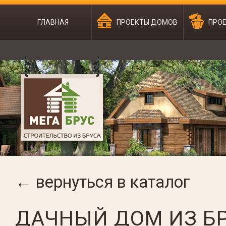
ГЛАВНАЯ
ПРОЕКТЫ ДОМОВ
ПРОЕ
← вернуться в каталог
ДАЧНЫЙ ДОМ ИЗ БР