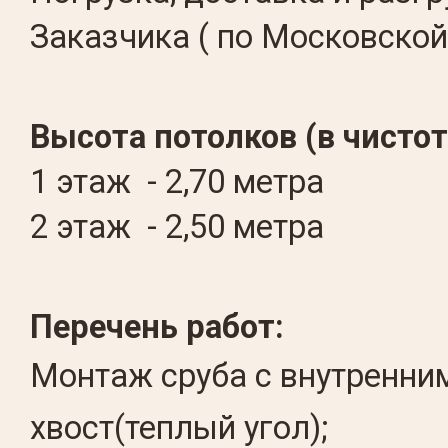
Заказчика ( по Московской
Высота потолков (в чистоте
1 этаж - 2,70 метра
2 этаж - 2,50 метра
Перечень работ:
Монтаж сруба с внутренни
хвост(теплый угол);