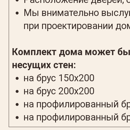
Мы внимательно выслуш
при проектировании до
Комплект дома может бы
несущих стен:
на брус 150х200
на брус 200x200
на профилированный бр
на профилированный бр