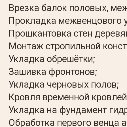
Врезка балок половых, ме
Прокладка межвенцового у
Прошкантовка стен деревя
Монтаж стропильной конст
Укладка обрешётки;
Зашивка фронтонов;
Укладка черновых полов;
Кровля временной кровлей
Укладка на фундамент гид
Обработка первого венца а