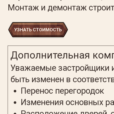
Монтаж и демонтаж строит
УЗНАТЬ СТОИМОСТЬ
Дополнительная ком
Уважаемые застройщики и
быть изменен в соответст
Перенос перегородок
Изменения основных р
Расположение дверей, 