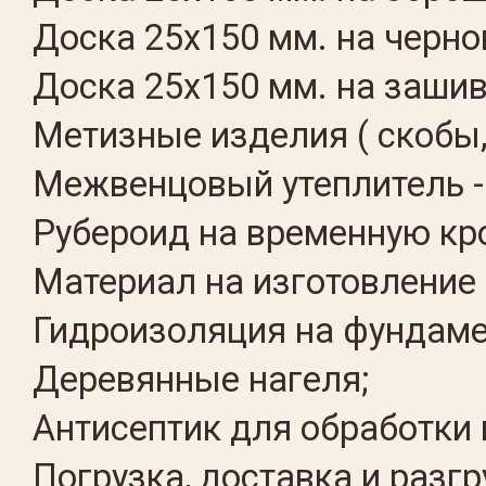
Доска 25х150 мм. на черно
Доска 25х150 мм. на зашив
Метизные изделия ( скобы,
Межвенцовый утеплитель -
Рубероид на временную кр
Материал на изготовление 
Гидроизоляция на фундаме
Деревянные нагеля;
Антисептик для обработки 
Погрузка, доставка и разг