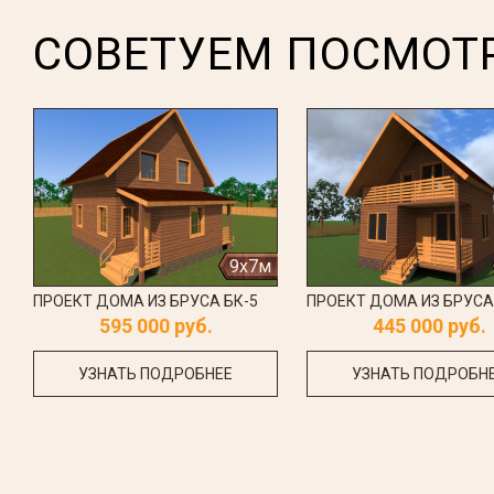
СОВЕТУЕМ ПОСМОТ
9x7м
ПРОЕКТ ДОМА ИЗ БРУСА БК-5
ПРОЕКТ ДОМА ИЗ БРУСА
595 000 руб.
445 000 руб.
УЗНАТЬ ПОДРОБНЕЕ
УЗНАТЬ ПОДРОБН