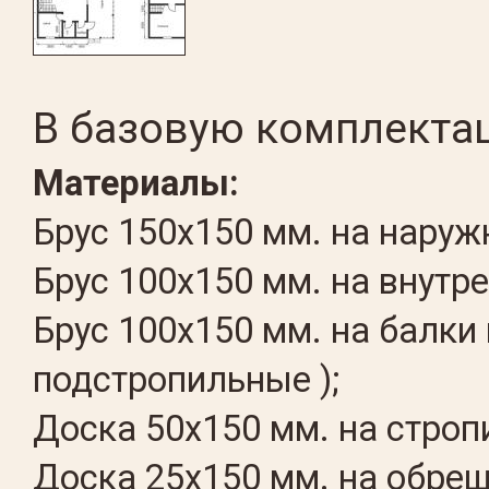
В базовую комплекта
Материалы:
Брус 150х150 мм. на наруж
Брус 100х150 мм. на внутр
Брус 100х150 мм. на балки
подстропильные );
Доска 50х150 мм. на стро
Доска 25х150 мм. на обреш