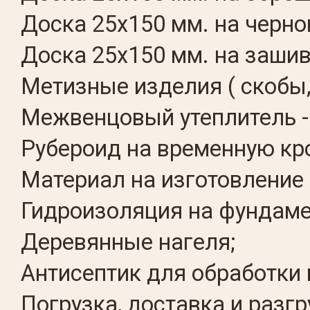
Доска 25х150 мм. на черно
Доска 25х150 мм. на зашив
Метизные изделия ( скобы,
Межвенцовый утеплитель -
Рубероид на временную кр
Материал на изготовление 
Гидроизоляция на фундаме
Деревянные нагеля;
Антисептик для обработки 
Погрузка, доставка и разг