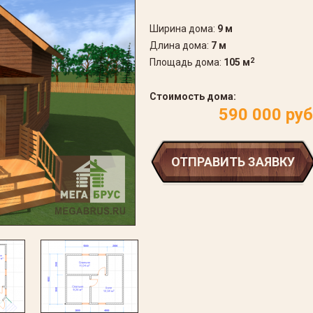
Ширина дома:
9 м
Длина дома:
7 м
Площадь дома:
105 м
2
Стоимость дома:
590 000 руб
ОТПРАВИТЬ ЗАЯВКУ