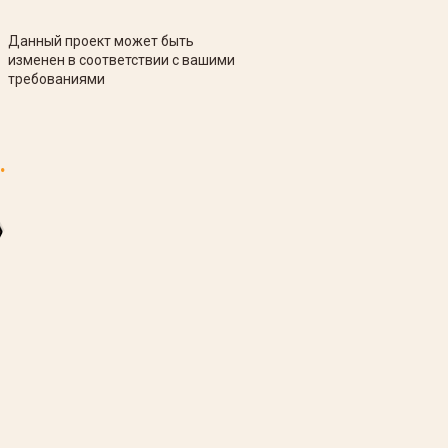
Данный проект может быть
изменен в соответствии с вашими
требованиями
.