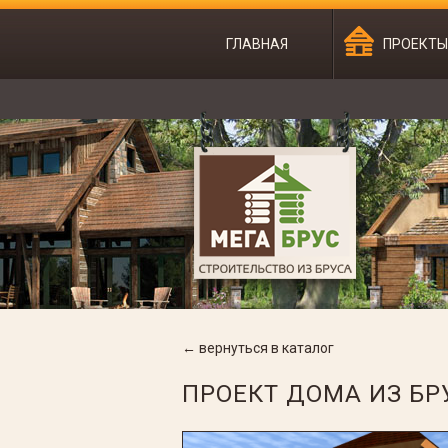
ГЛАВНАЯ
ПРОЕКТ
← вернуться в каталог
ПРОЕКТ ДОМА ИЗ БР