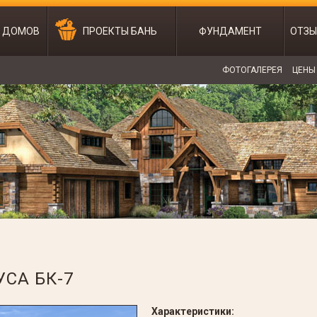
Ы ДОМОВ
ПРОЕКТЫ БАНЬ
ФУНДАМЕНТ
ОТЗЫ
ФОТОГАЛЕРЕЯ
ЦЕНЫ
УСА БК-7
Характеристики: