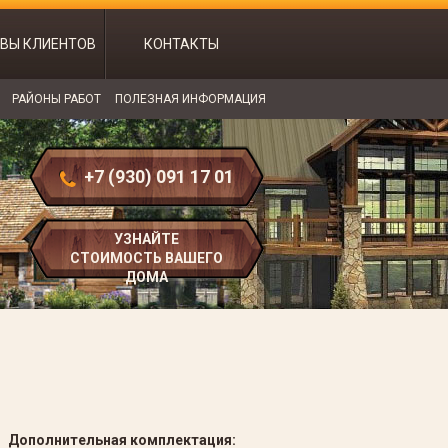
ВЫ КЛИЕНТОВ
КОНТАКТЫ
РАЙОНЫ РАБОТ
ПОЛЕЗНАЯ ИНФОРМАЦИЯ
+7 (930) 091 17 01
УЗНАЙТЕ
СТОИМОСТЬ ВАШЕГО
ДОМА
Дополнительная комплектация: