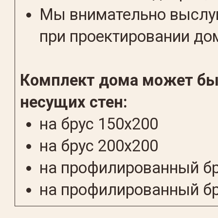
Мы внимательно выслуш
при проектировании до
Комплект дома может бы
несущих стен:
на брус 150х200
на брус 200x200
на профилированный бр
на профилированный бр