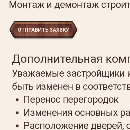
Монтаж и демонтаж строит
ОТПРАВИТЬ ЗАЯВКУ
Дополнительная ком
Уважаемые застройщики и
быть изменен в соответст
Перенос перегородок
Изменения основных р
Расположение дверей, 