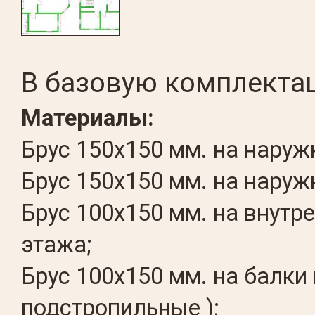
В базовую комплекта
Материалы:
Брус 150х150 мм. на наруж
Брус 150х150 мм. на нару
Брус 100х150 мм. на внутр
этажа;
Брус 100х150 мм. на балки
подстропильные );