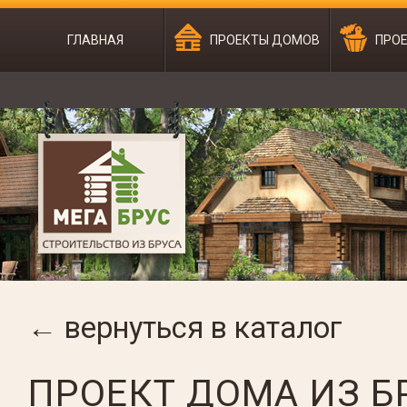
ГЛАВНАЯ
ПРОЕКТЫ ДОМОВ
ПРОЕ
← вернуться в каталог
ПРОЕКТ ДОМА ИЗ Б