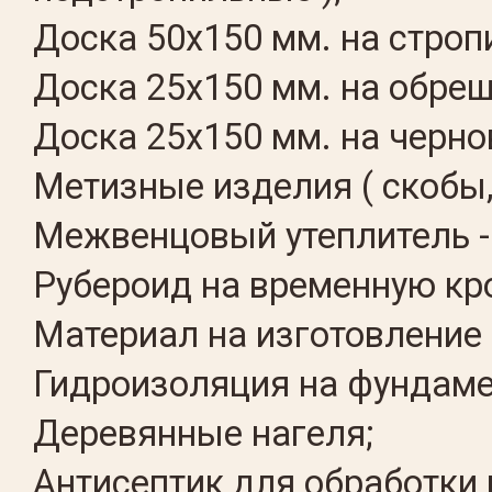
Доска 50х150 мм. на стро
Доска 25х150 мм. на обреш
Доска 25х150 мм. на черно
Метизные изделия ( скобы,
Межвенцовый утеплитель -
Рубероид на временную кр
Материал на изготовление 
Гидроизоляция на фундаме
Деревянные нагеля;
Антисептик для обработки 