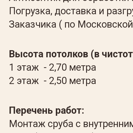
Погрузка, доставка и разг
Заказчика ( по Московской
Высота потолков (в чистоте
1 этаж - 2,70 метра
2 этаж - 2,50 метра
Перечень работ:
Монтаж сруба с внутренни