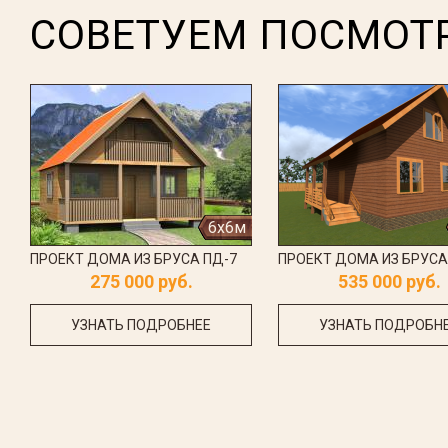
СОВЕТУЕМ ПОСМОТ
6x6м
ПРОЕКТ ДОМА ИЗ БРУСА ПД-7
ПРОЕКТ ДОМА ИЗ БРУСА
275 000 руб.
535 000 руб.
УЗНАТЬ ПОДРОБНЕЕ
УЗНАТЬ ПОДРОБН