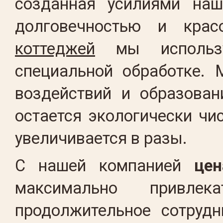
созданная усилиями наш
долговечностью и крас
коттеджей
мы использу
специальной обработке. 
воздействий и образован
остается экологически чи
увеличивается в разы.
С нашей компанией
цен
максимально привле
продолжительное сотрудн