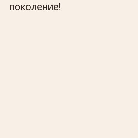
поколение!