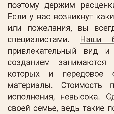
поэтому держим расценк
Если у вас возникнут как
или пожелания, вы всег
специалистами.
Наши б
привлекательный вид и
созданием занимаются 
которых и передовое о
материалы. Стоимость п
исполнения, невысока. С
своей семье, ведь такие 