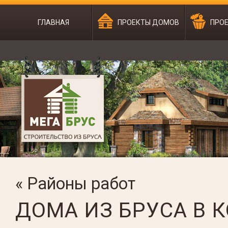
ГЛАВНАЯ
ПРОЕКТЫ ДОМОВ
ПРОЕ
« Районы работ
ДОМА ИЗ БРУСА В 