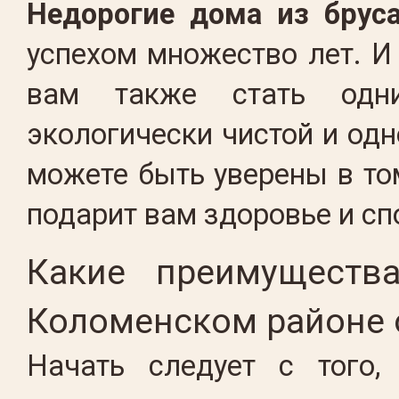
Недорогие дома из брус
успехом множество лет. И
вам также стать одни
экологически чистой и од
можете быть уверены в то
подарит вам здоровье и сп
Какие преимуществ
Коломенском районе 
Начать следует с того,