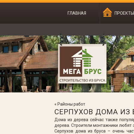
ГЛАВНАЯ
ПРОЕКТ
« Районы работ
СЕРПУХОВ ДОМА ИЗ 
Дома из дерева сейчас также популяр
дерева. Строители монтажники любят э
Серпухов дома из бруса – очень час