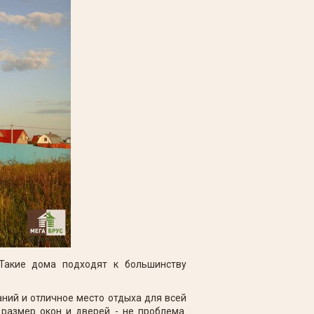
 Такие дома подходят к большинству
ний и отличное место отдыха для всей
размер окон и дверей - не проблема.