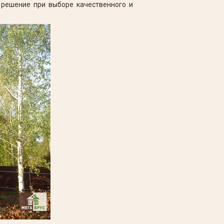
решение при выборе качественного и