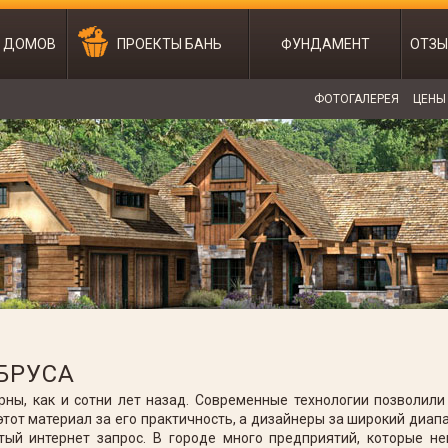
Ы ДОМОВ
ПРОЕКТЫ БАНЬ
ФУНДАМЕНТ
ОТЗЫ
ФОТОГАЛЕРЕЯ
ЦЕНЫ
БРУСА
ны, как и сотни лет назад. Современные технологии позволили
тот материал за его практичность, а дизайнеры за широкий диа
тый интернет запрос. В городе много предприятий, которые не