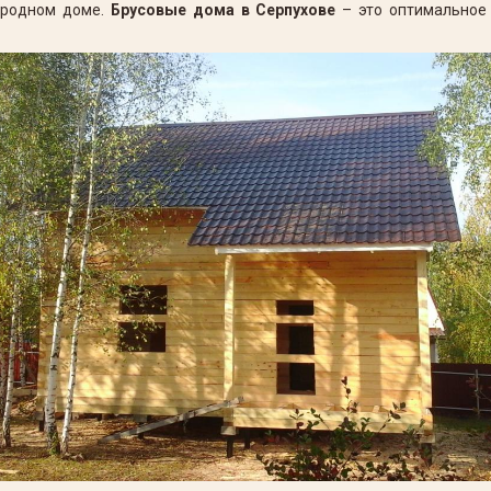
ородном доме.
Брусовые дома в Серпухове
– это оптимальное 