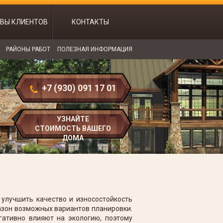
ВЫ КЛИЕНТОВ
КОНТАКТЫ
РАЙОНЫ РАБОТ
ПОЛЕЗНАЯ ИНФОРМАЦИЯ
+7 (930) 091 17 01
УЗНАЙТЕ
СТОИМОСТЬ ВАШЕГО
ДОМА
 улучшить качество и износостойкость
пазон возможных вариантов планировки.
гативно влияют на экологию, поэтому