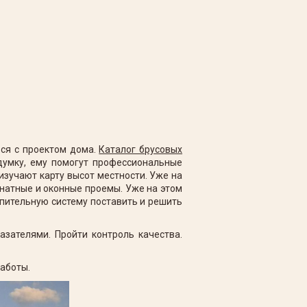
ься с проектом дома.
Каталог брусовых
думку, ему помогут профессиональные
изучают карту высот местности. Уже на
мнатные и оконные проемы. Уже на этом
пительную систему поставить и решить
зателями. Пройти контроль качества.
работы.