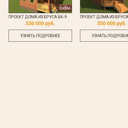
6x8м
ПРОЕКТ ДОМА ИЗ БРУСА БК-9
ПРОЕКТ ДОМА ИЗ БРУСА
530 000 руб.
550 000 руб.
УЗНАТЬ ПОДРОБНЕЕ
УЗНАТЬ ПОДРОБН