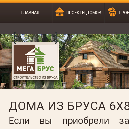
ГЛАВНАЯ
ПРОЕКТЫ ДОМОВ
ПРОЕ
ДОМА ИЗ БРУСА 6X
Если вы приобрели за