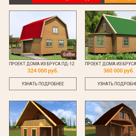
6x8м
ПРОЕКТ ДОМА ИЗ БРУСА ПД-12
ПРОЕКТ ДОМА ИЗ БРУСА
324 000 руб.
360 000 руб.
УЗНАТЬ ПОДРОБНЕЕ
УЗНАТЬ ПОДРОБН