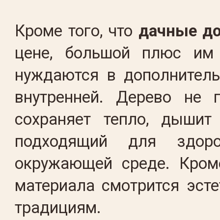
Кроме того, что
дачные до
цене, большой плюс им 
нуждаются в дополнитель
внутренней. Дерево не г
сохраняет тепло, дышит
подходящий для здор
окружающей среде. Кроме
материала смотрится эст
традициям.