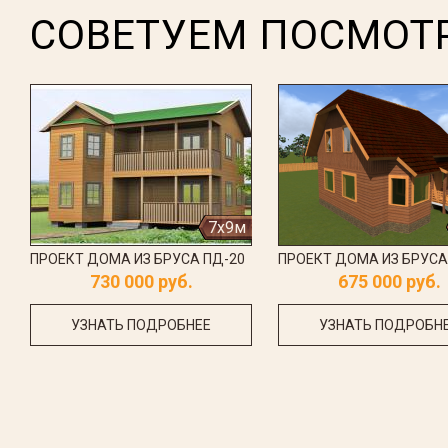
СОВЕТУЕМ ПОСМОТ
7x9м
ПРОЕКТ ДОМА ИЗ БРУСА ПД-20
ПРОЕКТ ДОМА ИЗ БРУСА
730 000 руб.
675 000 руб.
УЗНАТЬ ПОДРОБНЕЕ
УЗНАТЬ ПОДРОБН