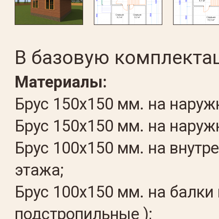
В базовую комплекта
Материалы:
Брус 150х150 мм. на наруж
Брус 150х150 мм. на нару
Брус 100х150 мм. на внутр
этажа;
Брус 100х150 мм. на балки
подстропильные );