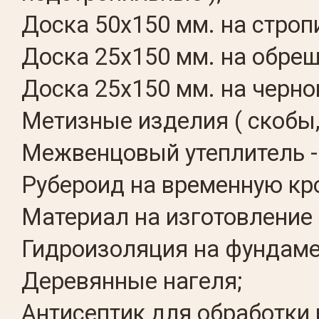
Доска 50х150 мм. на стро
Доска 25х150 мм. на обреш
Доска 25х150 мм. на черно
Метизные изделия ( скобы,
Межвенцовый утеплитель -
Рубероид на временную кр
Материал на изготовление 
Гидроизоляция на фундаме
Деревянные нагеля;
Антисептик для обработки 