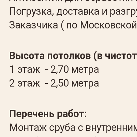
Погрузка, доставка и разг
Заказчика ( по Московской
Высота потолков (в чистоте
1 этаж - 2,70 метра
2 этаж - 2,50 метра
Перечень работ:
Монтаж сруба с внутренни