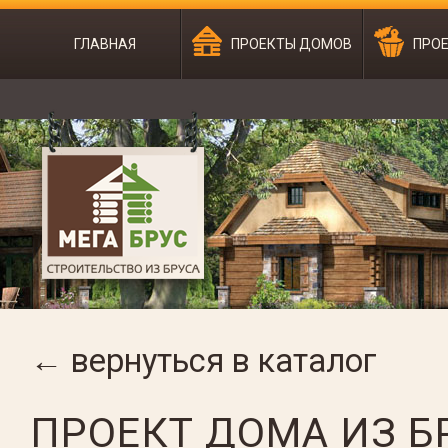
ГЛАВНАЯ
ПРОЕКТЫ ДОМОВ
ПРОЕ
← вернуться в каталог
ПРОЕКТ ДОМА ИЗ Б