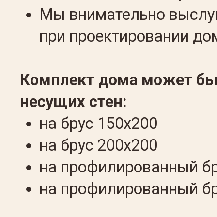
Мы внимательно выслуш
при проектировании до
Комплект дома может бы
несущих стен:
на брус 150х200
на брус 200x200
на профилированный бр
на профилированный бр