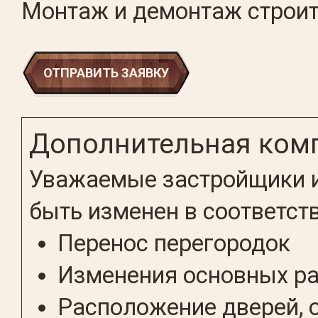
Монтаж и демонтаж строит
ОТПРАВИТЬ ЗАЯВКУ
Дополнительная ком
Уважаемые застройщики и
быть изменен в соответст
Перенос перегородок
Изменения основных р
Расположение дверей, 