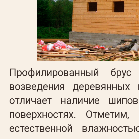
Профилированный брус
возведения деревянных 
отличает наличие шипо
поверхностях. Отметим,
естественной влажнос