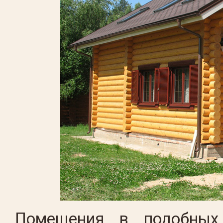
Помещения в подобных