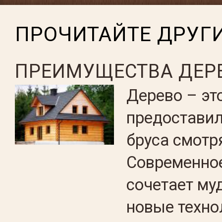
ПРОЧИТАЙТЕ ДРУГИ
ПРЕИМУЩЕСТВА ДЕР
Дерево – эт
предоставил
бруса смотр
Современное
сочетает му
новые техно