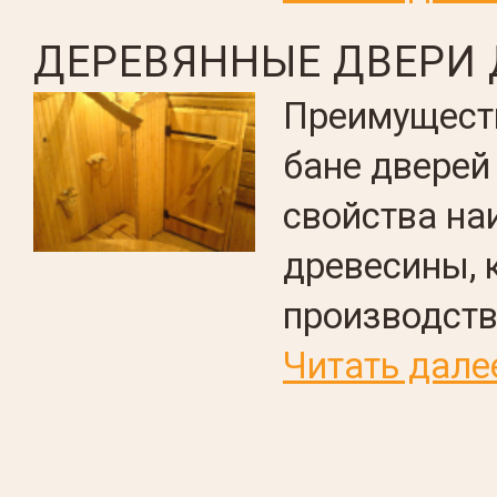
ДЕРЕВЯННЫЕ ДВЕРИ 
Преимуществ
бане дверей
свойства на
древесины, 
производств
Читать дале