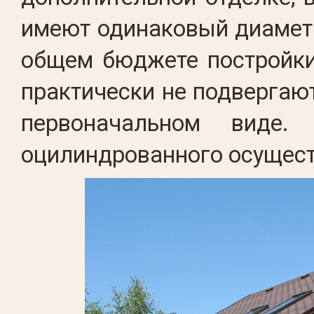
имеют одинаковый диаметр
общем бюджете постройки
практически не подвергаю
первоначальном виде.
оцилиндрованного осущест