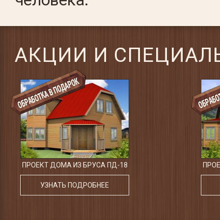
человека.
АКЦИИ И СПЕЦИАЛ
ПРОЕКТ ДОМА ИЗ БРУСА ПД-18
ПРОЕ
УЗНАТЬ ПОДРОБНЕЕ