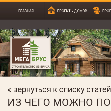
ГЛАВНАЯ
ПРОЕКТЫ ДОМОВ
ПРОЕ
« вернуться к списку статей
ИЗ ЧЕГО МОЖНО П