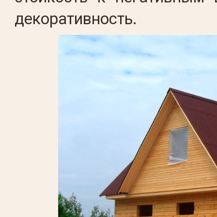
декоративность.