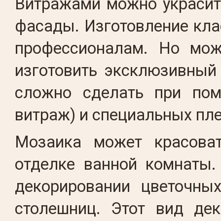
Витражами можно украсить
фасады. Изготовление кла
профессионалам. Но мож
изготовить эксклюзивный 
сложно сделать при пом
витраж) и специальных пл
Мозаика может красова
отделке ванной комнаты.
декорировании цветочных
столешниц. Этот вид дек