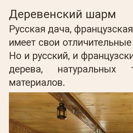
Деревенский шарм
Русская дача, французская
имеет свои отличительные
Но и русский, и французск
дерева, натуральных 
материалов.