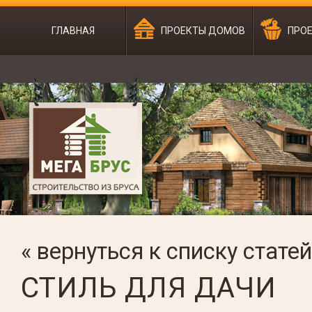
ГЛАВНАЯ
ПРОЕКТЫ ДОМОВ
ПРОЕ
« вернуться к списку статей
СТИЛЬ ДЛЯ ДАЧИ