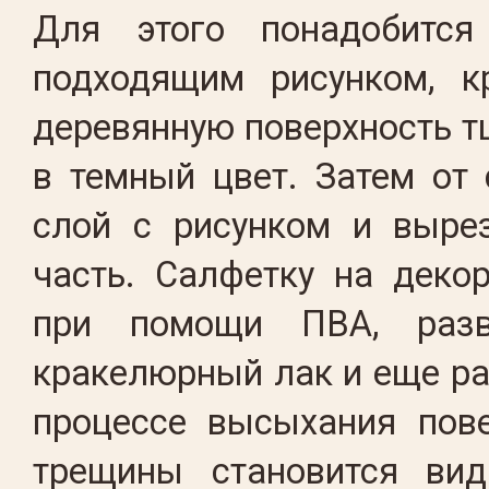
Для этого понадобится
подходящим рисунком, к
деревянную поверхность 
в темный цвет. Затем от
слой с рисунком и выре
часть. Салфетку на деко
при помощи ПВА, разв
кракелюрный лак и еще ра
процессе высыхания пове
трещины становится ви