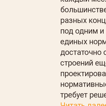
большинстве
разных конц
под одним и
единых норм
достаточно 
строений ещ
проектирова
нормативны
требует реше
Читать дале