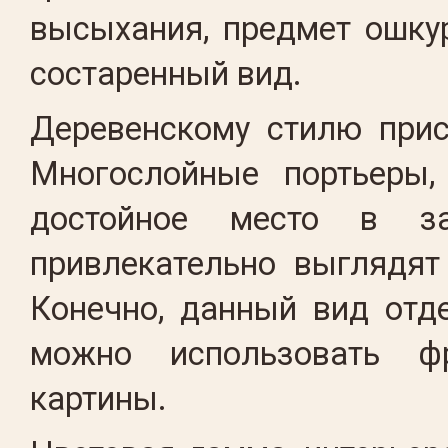
высыхания, предмет ошку
состаренный вид.
Деревенскому стилю прис
Многослойные портьеры,
достойное место в за
привлекательно выглядят
Конечно, данный вид отд
можно использовать ф
картины.