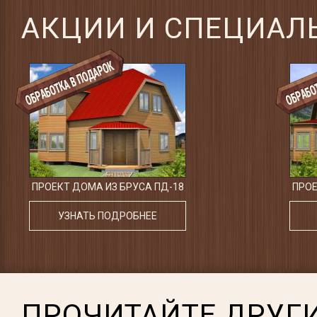
АКЦИИ И СПЕЦИАЛ
ПРОЕКТ ДОМА ИЗ БРУСА ПД-18
ПРОЕ
УЗНАТЬ ПОДРОБНЕЕ
ПРОЧИТАЙТЕ ДРУГИ