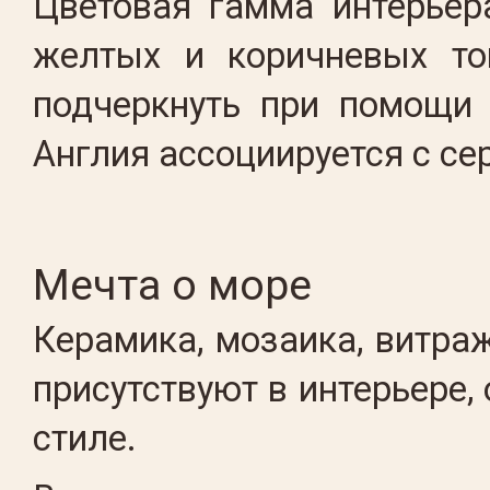
Цветовая гамма интерьер
желтых и коричневых то
подчеркнуть при помощи 
Англия ассоциируется с с
Мечта о море
Керамика, мозаика, витра
присутствуют в интерьере
стиле.